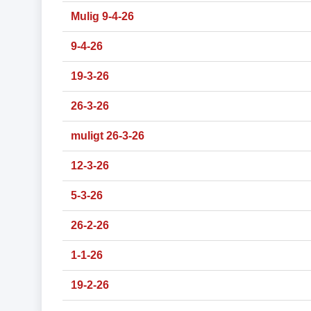
Mulig 9-4-26
9-4-26
19-3-26
26-3-26
muligt 26-3-26
12-3-26
5-3-26
26-2-26
1-1-26
19-2-26