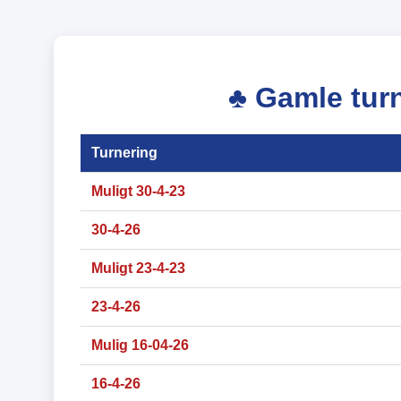
♣ Gamle turn
Turnering
Muligt 30-4-23
30-4-26
Muligt 23-4-23
23-4-26
Mulig 16-04-26
16-4-26