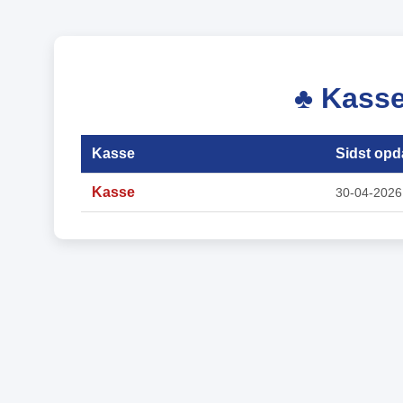
♣ Kasse
Kasse
Sidst opd
Kasse
30-04-2026